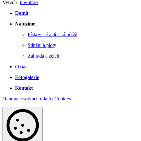
Vytvořil
lilwolf.io
Domů
Nabízíme
Pískoviště a dětská hřiště
Stínění a ploty
Zahrada a zeleň
O nás
Fotogalerie
Kontakt
Ochrana osobních údajů
|
Cookies