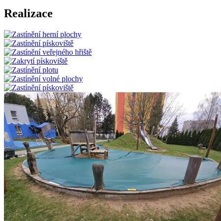
Realizace