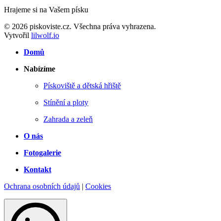
Hrajeme si na Vašem písku
© 2026 piskoviste.cz. Všechna práva vyhrazena.
Vytvořil
lilwolf.io
Domů
Nabízíme
Pískoviště a dětská hřiště
Stínění a ploty
Zahrada a zeleň
O nás
Fotogalerie
Kontakt
Ochrana osobních údajů
|
Cookies